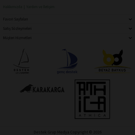
Hakkımızda
Yardım ve İletişim
Favori Sayfaları
Satış Sözleşmeleri
Müşteri Hizmetleri
Destek Grup Medya Copyright © 2026