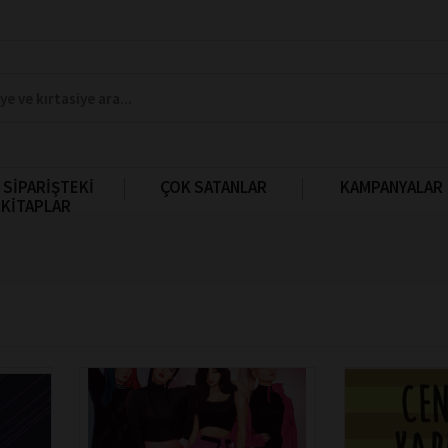
 SİPARİŞTEKİ
ÇOK SATANLAR
KAMPANYALAR
KİTAPLAR