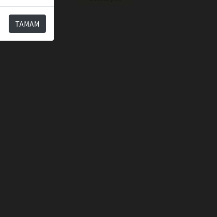
TAMAM