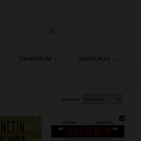
TÜM KİTAPLAR
HEDİYELİKLER
Sıralama