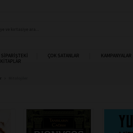
 SİPARİŞTEKİ
ÇOK SATANLAR
KAMPANYALAR
KİTAPLAR
r
Mitolojiler