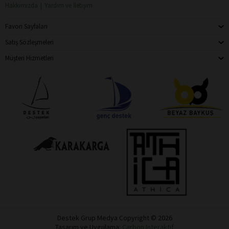
Hakkımızda
Yardım ve İletişim
Favori Sayfaları
Satış Sözleşmeleri
Müşteri Hizmetleri
Destek Grup Medya Copyright © 2026
Tasarım ve Uygulama:
Carbon Interaktif