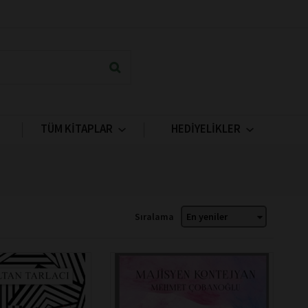
TÜM KİTAPLAR
HEDİYELİKLER
Sıralama