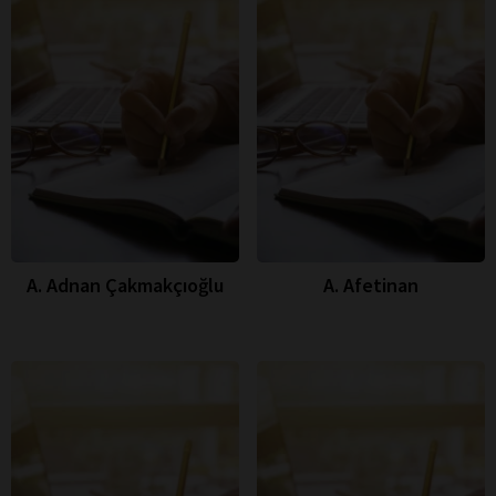
A. Adnan Çakmakçıoğlu
A. Afetinan