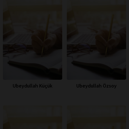
Ubeydullah Küçük
Ubeydullah Özsoy