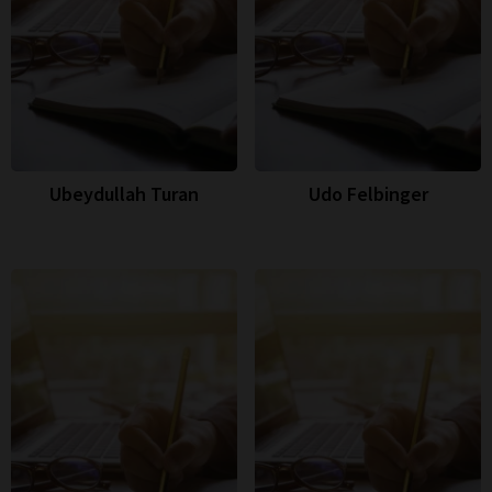
Ubeydullah Turan
Udo Felbinger