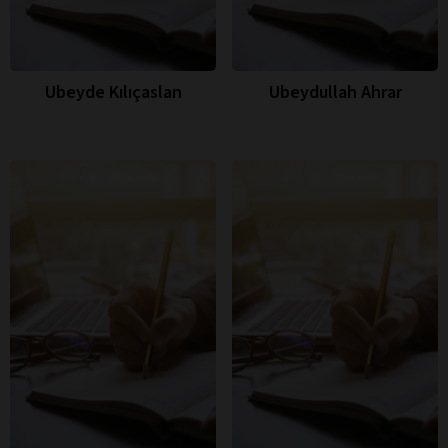
Ubeyde Kılıçaslan
Ubeydullah Ahrar