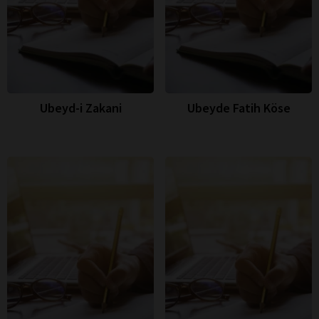
Ubeyd-i Zakani
Ubeyde Fatih Köse