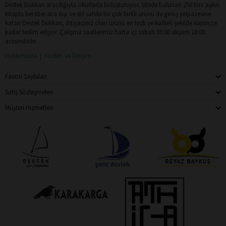
Destek Dükkan aracılığıyla okurlarla buluşturuyor. Sitede bulunan 250 bini aşkın
kitapla beraber sıra dışı ve stil sahibi bir çok farklı ürünü de geniş yelpazesine
katan Destek Dükkan, ihtiyacınız olan ürünü en hızlı ve kaliteli şekilde kapınıza
kadar teslim ediyor. Çalışma saatlerimiz hafta içi sabah 09:00 akşam 18:00
arasındadır.
Hakkımızda
Yardım ve İletişim
Favori Sayfaları
Satış Sözleşmeleri
Müşteri Hizmetleri