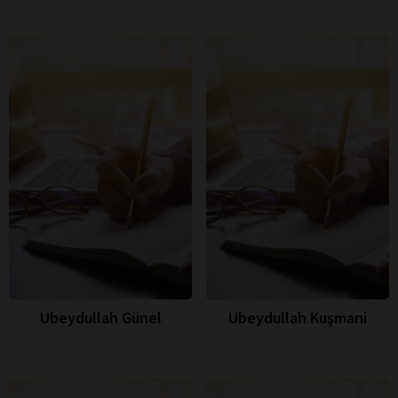
Ubeydullah Günel
Ubeydullah Kuşmani