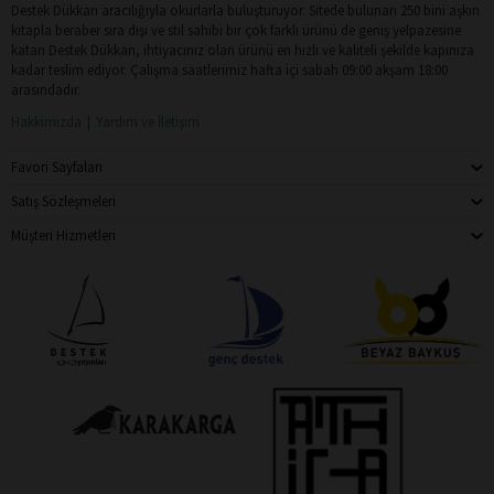
Destek Dükkan aracılığıyla okurlarla buluşturuyor. Sitede bulunan 250 bini aşkın
kitapla beraber sıra dışı ve stil sahibi bir çok farklı ürünü de geniş yelpazesine
katan Destek Dükkan, ihtiyacınız olan ürünü en hızlı ve kaliteli şekilde kapınıza
kadar teslim ediyor. Çalışma saatlerimiz hafta içi sabah 09:00 akşam 18:00
arasındadır.
Hakkımızda
Yardım ve İletişim
Favori Sayfaları
Satış Sözleşmeleri
Müşteri Hizmetleri