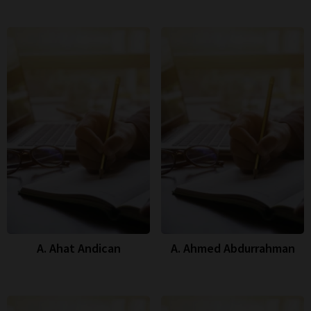
A. Ahat Andican
A. Ahmed Abdurrahman