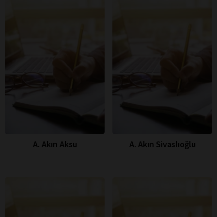
A. Akın Aksu
A. Akın Sivaslıoğlu