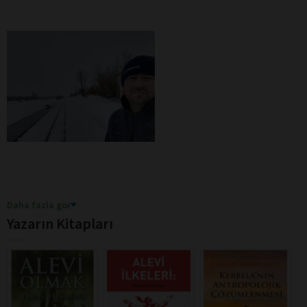
Daha fazla gör
Yazarın Kitapları