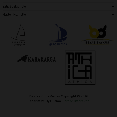
Satış Sözleşmeleri
Müşteri Hizmetleri
Destek Grup Medya Copyright © 2026
Tasarım ve Uygulama:
Carbon Interaktif
Destek
Dükkan