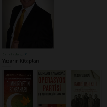
Daha fazla gör
Yazarın Kitapları