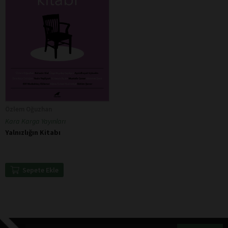
Özlem Oğuzhan
Kara Karga Yayınları
Yalnızlığın Kitabı
Sepete Ekle