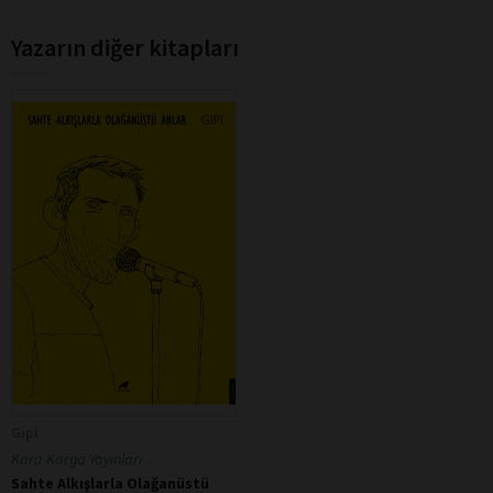
Yazarın diğer kitapları
Gipi
Kara Karga Yayınları
Sahte Alkışlarla Olağanüstü