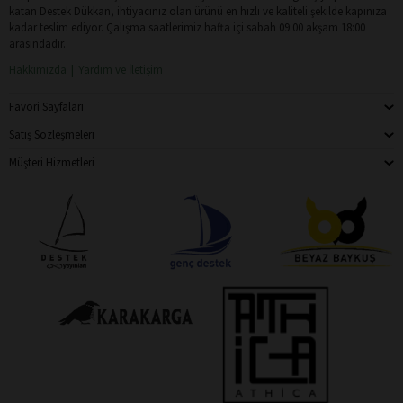
katan Destek Dükkan, ihtiyacınız olan ürünü en hızlı ve kaliteli şekilde kapınıza
kadar teslim ediyor. Çalışma saatlerimiz hafta içi sabah 09:00 akşam 18:00
arasındadır.
Hakkımızda
Yardım ve İletişim
Favori Sayfaları
Satış Sözleşmeleri
Müşteri Hizmetleri