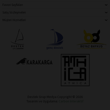
Favori Sayfaları
Satış Sözleşmeleri
Müşteri Hizmetleri
Destek Grup Medya Copyright © 2026
Tasarım ve Uygulama:
Carbon Interaktif
Destek