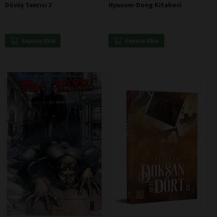
Dövüş Tanrısı 3
Hyunam-Dong Kitabevi
Sepete Ekle
Sepete Ekle