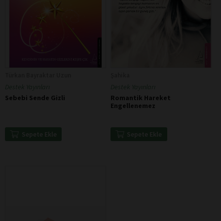
Türkan Bayraktar Uzun
Şahika
Destek Yayınları
Destek Yayınları
Sebebi Sende Gizli
Romantik Hareket
Engellenemez
Sepete Ekle
Sepete Ekle