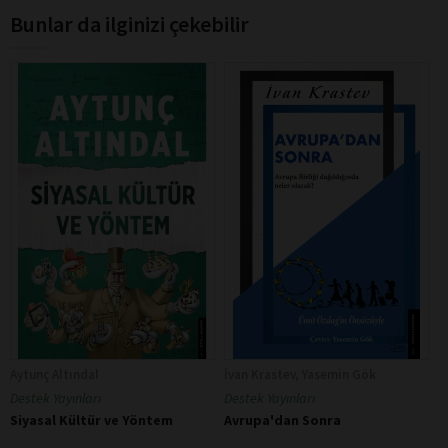
Bunlar da ilginizi çekebilir
Aytunç Altındal
İvan Krastev, Yasemin Gök
Destek Yayınları
Destek Yayınları
Siyasal Kültür ve Yöntem
Avrupa'dan Sonra