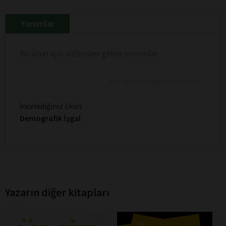
Yorumlar
Bu ürün için sizlerden gelen yorumlar
Son 10 yorum gösterilmektedir
İncelediğiniz Ürün:
Demografik İşgal
Yazarın diğer kitapları