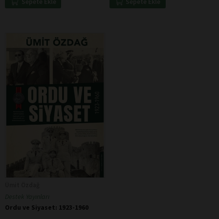
Sepete Ekle
Sepete Ekle
Ümit Özdağ
Destek Yayınları
Ordu ve Siyaset: 1923-1960