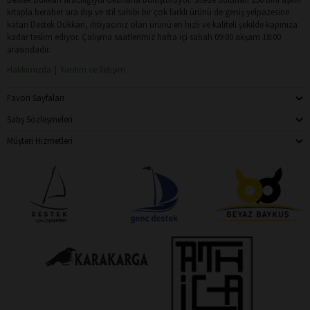
kitapla beraber sıra dışı ve stil sahibi bir çok farklı ürünü de geniş yelpazesine
katan Destek Dükkan, ihtiyacınız olan ürünü en hızlı ve kaliteli şekilde kapınıza
kadar teslim ediyor. Çalışma saatlerimiz hafta içi sabah 09:00 akşam 18:00
arasındadır.
Hakkımızda
Yardım ve İletişim
Favori Sayfaları
Satış Sözleşmeleri
Müşteri Hizmetleri