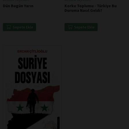
Dün Bugün Yarın
Korku Toplumu - Türkiye Bu
Duruma Nasıl Geldi?
Sepete Ekle
Sepete Ekle