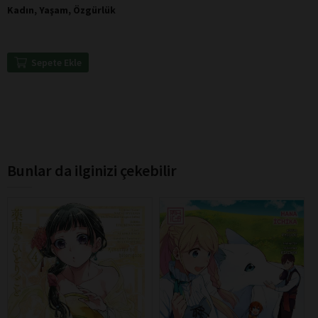
Kadın, Yaşam, Özgürlük
Sepete Ekle
Bunlar da ilginizi çekebilir