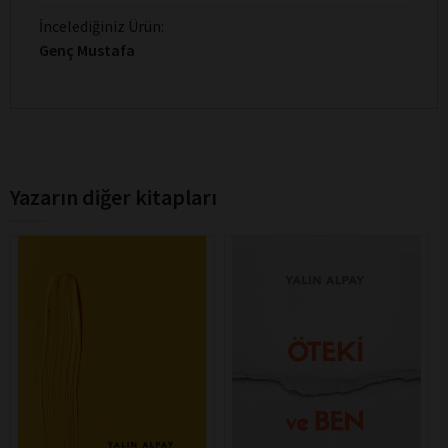
İncelediğiniz Ürün:
Genç Mustafa
Yazarın diğer kitapları