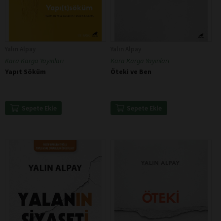
Yalın Alpay
Yalın Alpay
Kara Karga Yayınları
Kara Karga Yayınları
Yapıt Söküm
Öteki ve Ben
Sepete Ekle
Sepete Ekle