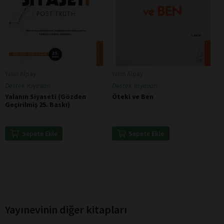
Yalın Alpay
Yalın Alpay
Destek Yayınları
Destek Yayınları
Yalanın Siyaseti (Gözden
Öteki ve Ben
Geçirilmiş 25. Baskı)
Sepete Ekle
Sepete Ekle
Yayınevinin diğer kitapları