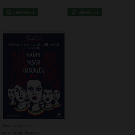
Sepete Ekle
Sepete Ekle
Marjane Satrapi
Kara Karga Yayınları