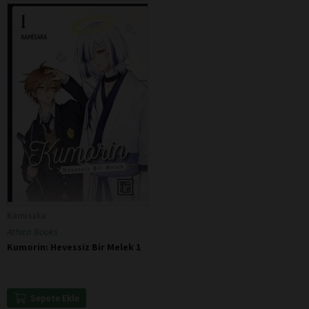
Kamisaka
Athica Books
Kumorin: Hevessiz Bir Melek 1
Sepete Ekle