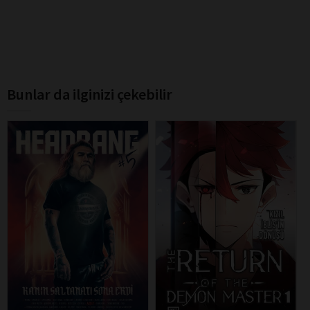
Bunlar da ilginizi çekebilir