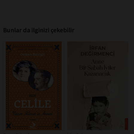
Bunlar da ilginizi çekebilir