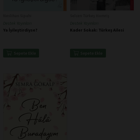
Neslihan Sipahi
Selcen Türkeş Homriş
Destek Yayınları
Destek Yayınları
Ya İyileştirdiyse?
Kader Sokak: Türkeş Ailesi
Sepete Ekle
Sepete Ekle