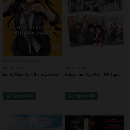
Kamatama Kamatama
Athica Books
Athica Books
Hayatımın Aşkı Seti (6 Kitap)
Lanet Olası Ezik Nishoga Hachi
1
Sepete Ekle
Sepete Ekle