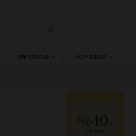
TÜM KİTAPLAR
HEDİYELİKLER