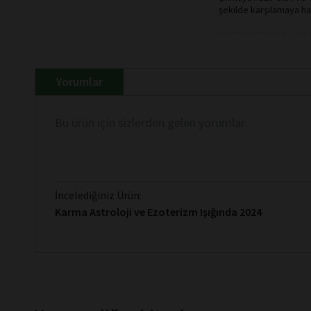
şekilde karşılamaya haz
Yorumlar
Bu ürün için sizlerden gelen yorumlar
İncelediğiniz Ürün:
Karma Astroloji ve Ezoterizm Işığında 2024