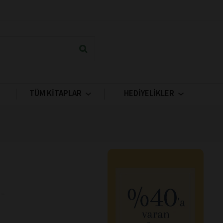
TÜM KİTAPLAR
HEDİYELİKLER