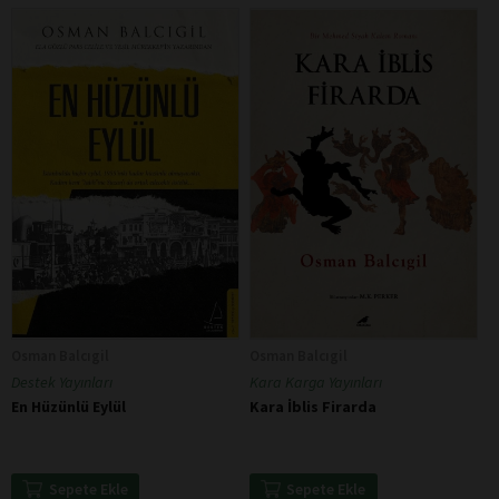
Osman Balcıgil
Osman Balcıgil
Destek Yayınları
Kara Karga Yayınları
En Hüzünlü Eylül
Kara İblis Firarda
Sepete Ekle
Sepete Ekle