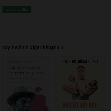
Sepete Ekle
Yayınevinin diğer kitapları