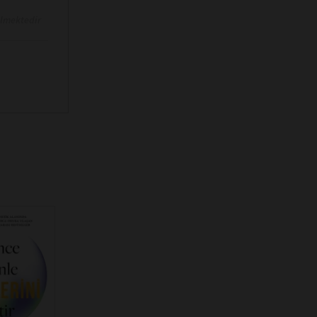
ilmektedir