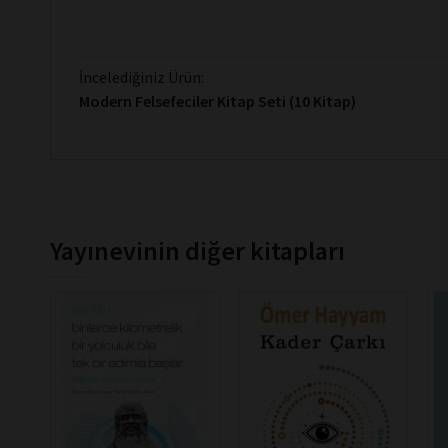
İncelediğiniz Ürün:
Modern Felsefeciler Kitap Seti (10 Kitap)
Yayınevinin diğer kitapları