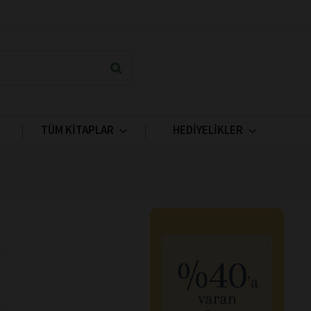
TÜM KİTAPLAR
HEDİYELİKLER