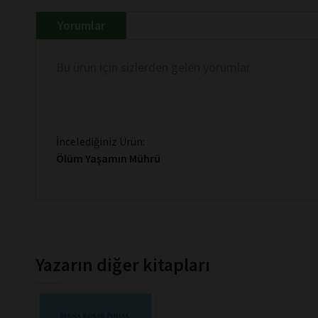
Yorumlar
Bu ürün için sizlerden gelen yorumlar
İncelediğiniz Ürün:
Ölüm Yaşamın Mührü
Yazarın diğer kitapları