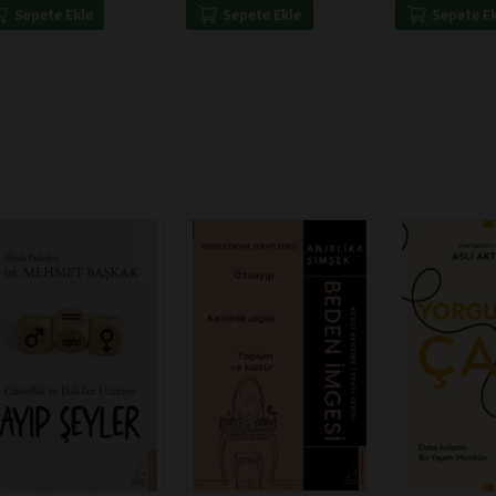
Sepete Ekle
Sepete Ekle
Sepete E