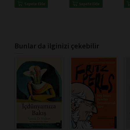
Sepete Ekle
Sepete Ekle
Bunlar da ilginizi çekebilir