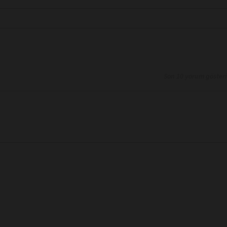
Son 10 yorum göster