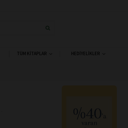
TÜM KİTAPLAR
HEDİYELİKLER