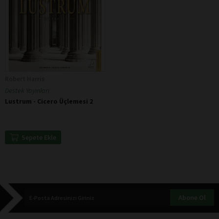
Robert Harris
Destek Yayınları
Lustrum - Cicero Üçlemesi 2
Sepete Ekle
Abone Ol