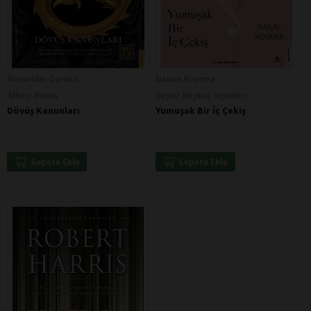
Alexander Darwin
Nanae Aoyama
Athica Books
Beyaz Baykuş Yayınları
Dövüş Kanunları
Yumuşak Bir İç Çekiş
Sepete Ekle
Sepete Ekle