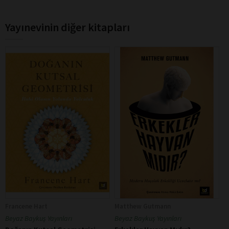
Yayınevinin diğer kitapları
Francene Hart
Matthew Gutmann
Beyaz Baykuş Yayınları
Beyaz Baykuş Yayınları