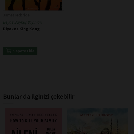
James Mcbride
Beyaz Baykuş Yayınları
Diyakoz King Kong
Sepete Ekle
Bunlar da ilginizi çekebilir