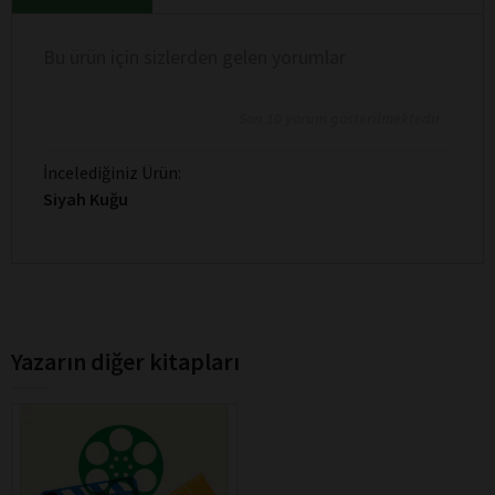
Bu ürün için sizlerden gelen yorumlar
Son 10 yorum gösterilmektedir
İncelediğiniz Ürün:
Siyah Kuğu
Yazarın diğer kitapları