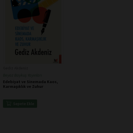
Gediz Akdeniz
Beyaz Baykuş Yayınları
Edebiyat ve Sinemada Kaos,
Karmaşıklık ve Zuhur
Sepete Ekle