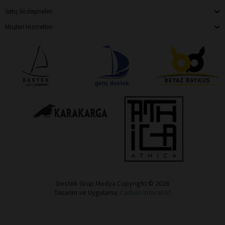
Satış Sözleşmeleri
Müşteri Hizmetleri
Destek Grup Medya Copyright © 2026
Tasarım ve Uygulama:
Carbon Interaktif
Destek
Dükkan