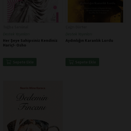
Tuğba Sarıünal
Çağrı Dörter
Destek Yayınları
Destek Yayınları
Her Şeye Sahipsiniz Kendiniz
Aydınlığın Karanlık Lordu
Hariç!- Osho
Sepete Ekle
Sepete Ekle