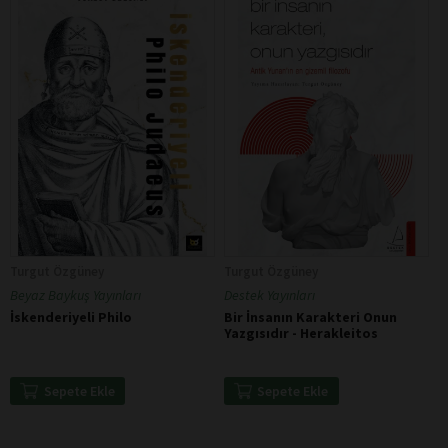
Turgut Özgüney
Turgut Özgüney
Beyaz Baykuş Yayınları
Destek Yayınları
İskenderiyeli Philo
Bir İnsanın Karakteri Onun
Yazgısıdır - Herakleitos
Sepete Ekle
Sepete Ekle