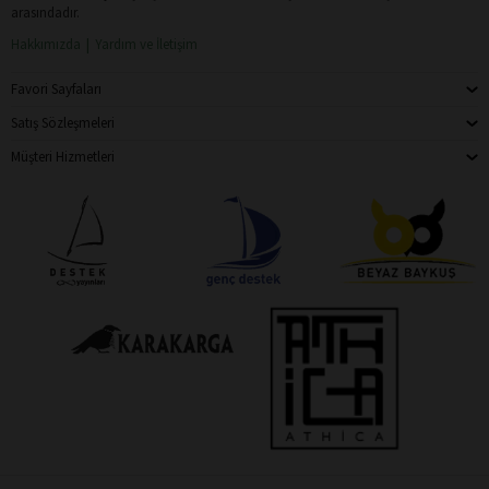
arasındadır.
Hakkımızda
Yardım ve İletişim
Favori Sayfaları
Satış Sözleşmeleri
Müşteri Hizmetleri