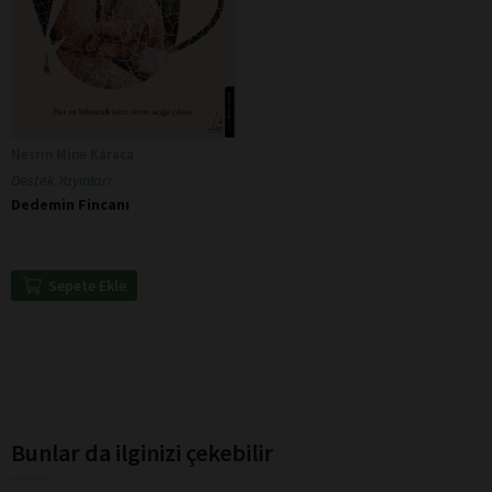
Nesrin Mine Karaca
Destek Yayınları
Dedemin Fincanı
Sepete Ekle
Bunlar da ilginizi çekebilir