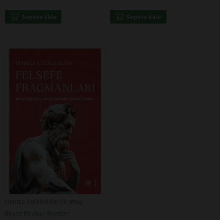
Sepete Ekle
Sepete Ekle
Hamza Celâleddin Okumuş
Beyaz Baykuş Yayınları