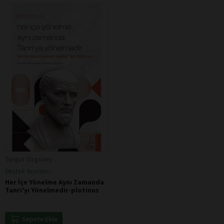
Turgut Özgüney
Destek Yayınları
Her İçe Yönelme Aynı Zamanda
Tanrı'yı Yönelmedir-plotinus
Sepete Ekle