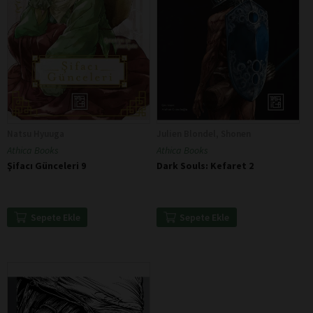
Natsu Hyuuga
Julien Blondel, Shonen
Athica Books
Athica Books
Şifacı Günceleri 9
Dark Souls: Kefaret 2
Sepete Ekle
Sepete Ekle