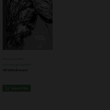
Manu Larcenet
Kara Karga Yayınları
Yol (Hardcover)
Sepete Ekle