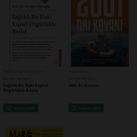
Halil Ertuğrul Köroğlu
Yenal Ansen
Destek Yayınları
Destek Yayınları
Sağlıklı Bir İlişki Kişisel
2001 Arı Kovanı
Özgürlükle Başlar
Sepete Ekle
Sepete Ekle