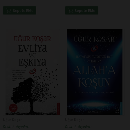
Sepete Ekle
Sepete Ekle
Uğur Koşar
Uğur Koşar
Destek Yayınları
Destek Yayınları