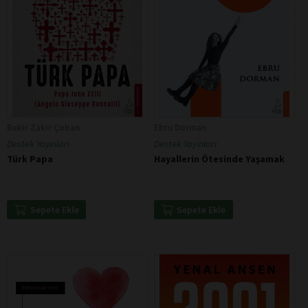
Bekir Zakir Çoban
Ebru Dorman
Destek Yayınları
Destek Yayınları
Türk Papa
Hayallerin Ötesinde Yaşamak
Sepete Ekle
Sepete Ekle