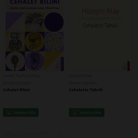
İsmail Tayfun Uzbay
Hüseyin Atay
Destek Yayınları
Destek Yayınları
Cehalet Blimi
Cehaletin Tahsili
Sepete Ekle
Sepete Ekle