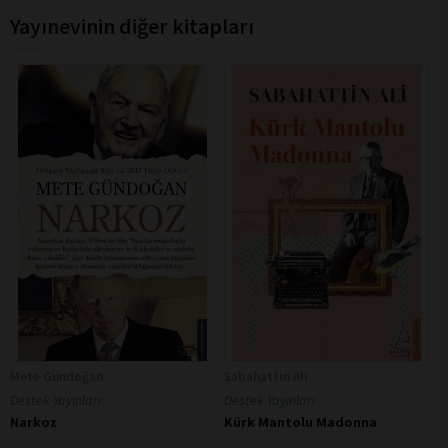
Yayınevinin diğer kitapları
Mete Gündoğan
Sabahattin Ali
Destek Yayınları
Destek Yayınları
Narkoz
Kürk Mantolu Madonna