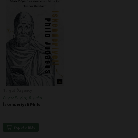
Turgut Özgüney
Beyaz Baykuş Yayınları
İskenderiyeli Philo
Sepete Ekle