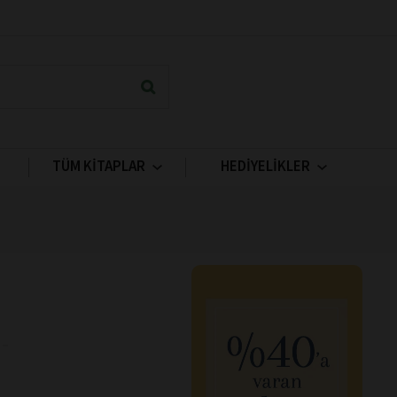
TÜM KİTAPLAR
HEDİYELİKLER