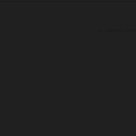
Son 10 yorum göster