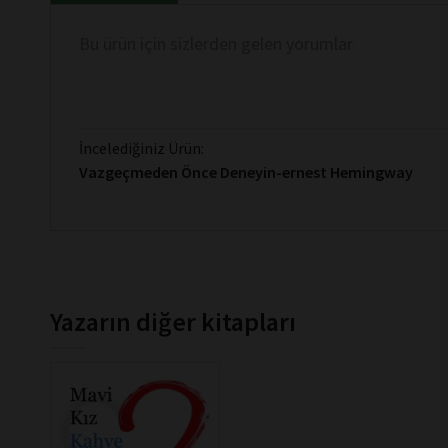
Bu ürün için sizlerden gelen yorumlar
İncelediğiniz Ürün:
Vazgeçmeden Önce Deneyin-ernest Hemingway
Yazarın diğer kitapları