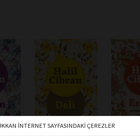
KKAN İNTERNET SAYFASINDAKİ ÇEREZLER