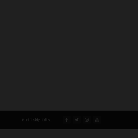
Bizi Takip Edin...