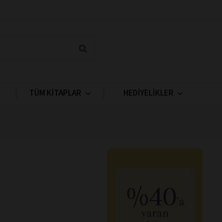
TÜM KİTAPLAR
HEDİYELİKLER