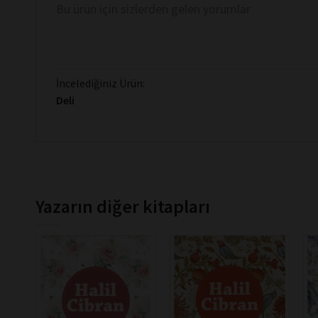
Bu ürün için sizlerden gelen yorumlar
İncelediğiniz Ürün:
Deli
Yazarın diğer kitapları