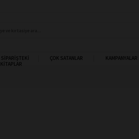
 SİPARİŞTEKİ
ÇOK SATANLAR
KAMPANYALAR
KİTAPLAR