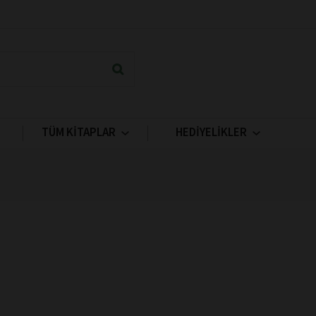
TÜM KİTAPLAR
HEDİYELİKLER