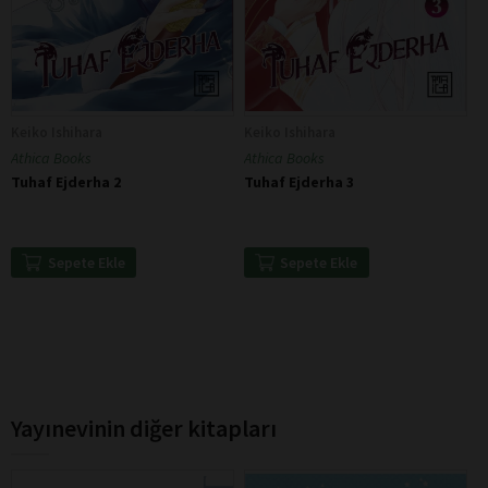
Keiko Ishihara
Keiko Ishihara
Athica Books
Athica Books
Tuhaf Ejderha 2
Tuhaf Ejderha 3
Sepete Ekle
Sepete Ekle
Yayınevinin diğer kitapları