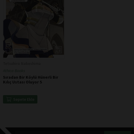
Tetsuhiro Nabeshima
Athica Books
Sıradan Bir Köylü Hünerli Bir
Kılıç Ustası Oluyor 5
Sepete Ekle