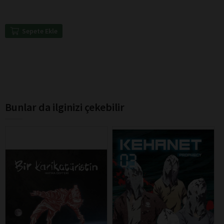
Sepete Ekle
Bunlar da ilginizi çekebilir