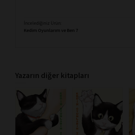
İncelediğiniz Ürün:
Kedim Oyunlarım ve Ben 7
Yazarın diğer kitapları