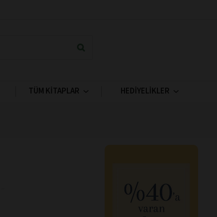
TÜM KİTAPLAR
HEDİYELİKLER