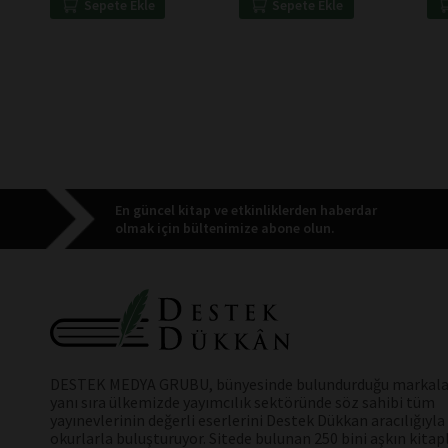
Sepete Ekle
Sepete Ekle
En güncel kitap ve etkinliklerden haberdar
olmak için bültenimize abone olun.
DESTEK MEDYA GRUBU, bünyesinde bulundurduğu markala
yanı sıra ülkemizde yayımcılık sektöründe söz sahibi tüm
yayınevlerinin değerli eserlerini Destek Dükkan aracılığıyla
okurlarla buluşturuyor. Sitede bulunan 250 bini aşkın kitap