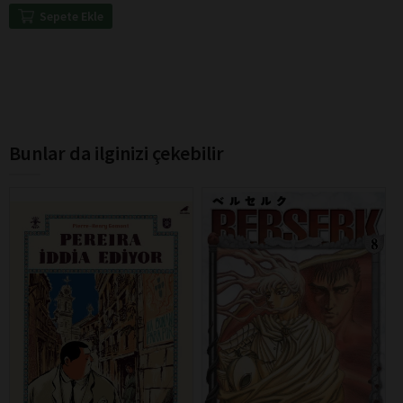
Sepete Ekle
Bunlar da ilginizi çekebilir