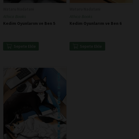
Wataru Nadatani
Wataru Nadatani
Athica Books
Athica Books
Kedim Oyunlarım ve Ben 5
Kedim Oyunlarım ve Ben 6
Sepete Ekle
Sepete Ekle