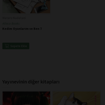
Wataru Nadatani
Athica Books
Kedim Oyunlarım ve Ben 7
Sepete Ekle
Yayınevinin diğer kitapları