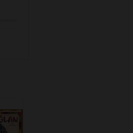
ilmektedir