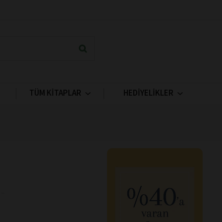
TÜM KİTAPLAR
HEDİYELİKLER