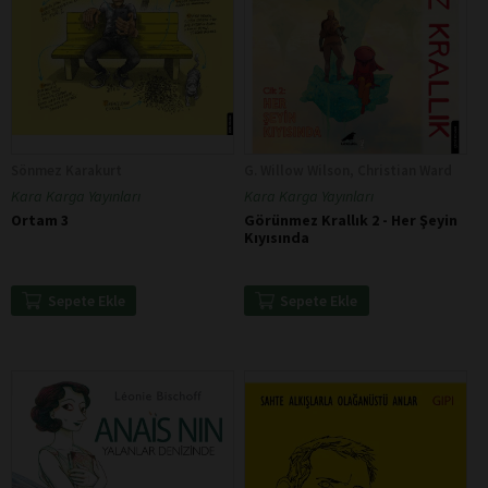
Sönmez Karakurt
G. Willow Wilson, Christian Ward
Kara Karga Yayınları
Kara Karga Yayınları
Ortam 3
Görünmez Krallık 2 - Her Şeyin
Kıyısında
Sepete Ekle
Sepete Ekle