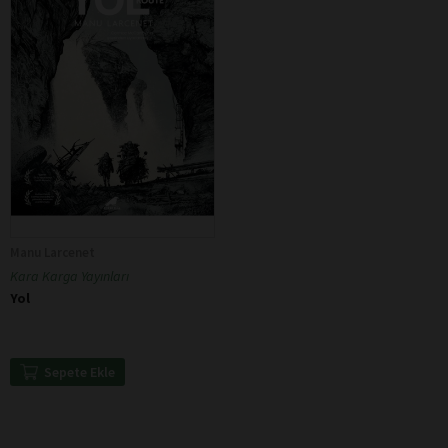
Manu Larcenet
Kara Karga Yayınları
Yol
Sepete Ekle