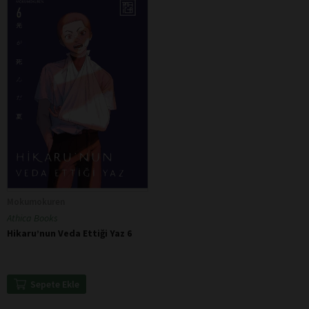
Mokumokuren
Athica Books
Hikaru’nun Veda Ettiği Yaz 6
Sepete Ekle