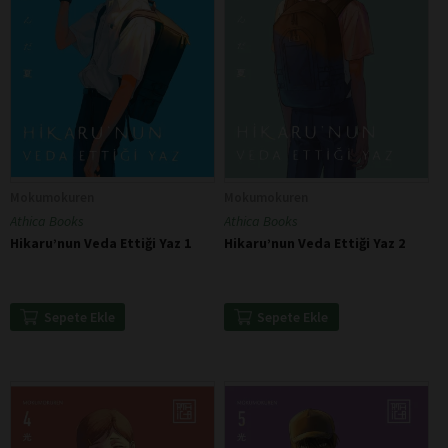
Mokumokuren
Mokumokuren
Athica Books
Athica Books
Hikaru’nun Veda Ettiği Yaz 1
Hikaru’nun Veda Ettiği Yaz 2
Sepete Ekle
Sepete Ekle