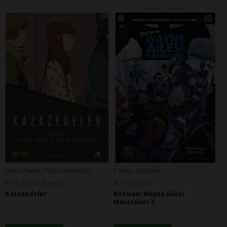
Laura Perez, Pablo Monforte
Payne, Starbite
Kara Karga Yayınları
Athica Books
Kazazedeler
Batman: Wayne Ailesi
Maceraları 2