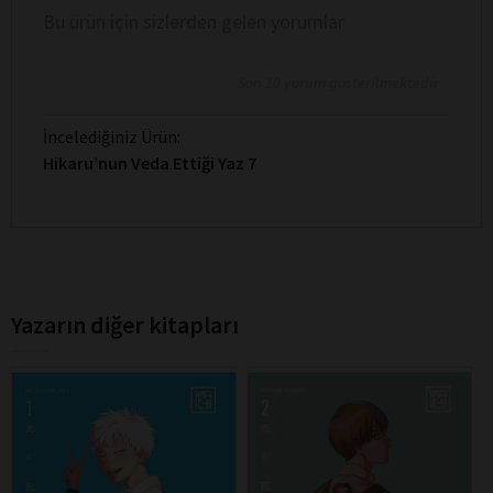
Bu ürün için sizlerden gelen yorumlar
Son 10 yorum gösterilmektedir
İncelediğiniz Ürün:
Hikaru’nun Veda Ettiği Yaz 7
Yazarın diğer kitapları