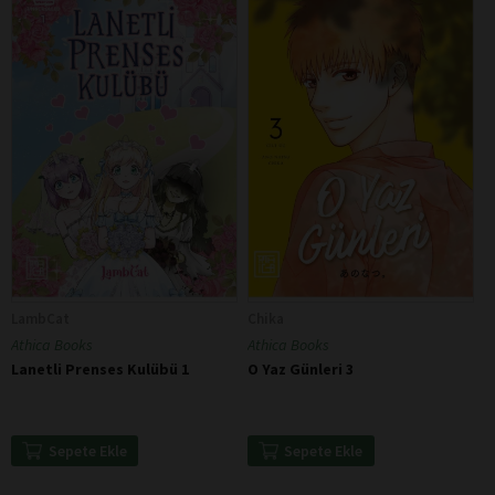
LambCat
Chika
Athica Books
Athica Books
Lanetli Prenses Kulübü 1
O Yaz Günleri 3
Sepete Ekle
Sepete Ekle