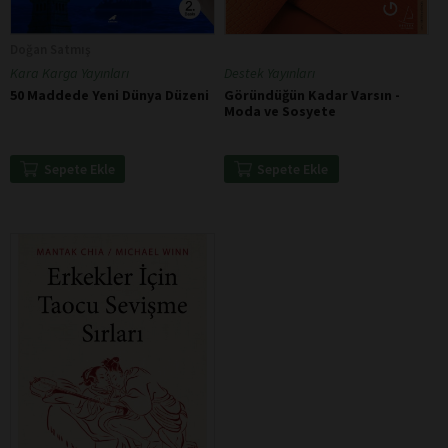
Doğan Satmış
Destek Yayınları
Kara Karga Yayınları
Göründüğün Kadar Varsın -
50 Maddede Yeni Dünya Düzeni
Moda ve Sosyete
Sepete Ekle
Sepete Ekle