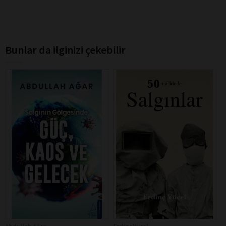
Bunlar da ilginizi çekebilir