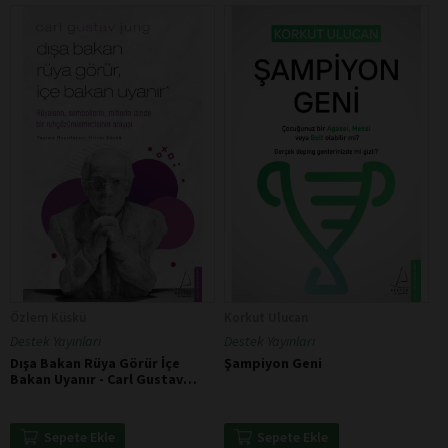
Özlem Küskü
Korkut Ulucan
Destek Yayınları
Destek Yayınları
Dışa Bakan Rüya Görür İçe
Şampiyon Geni
Bakan Uyanır - Carl Gustav
Jung
Sepete Ekle
Sepete Ekle