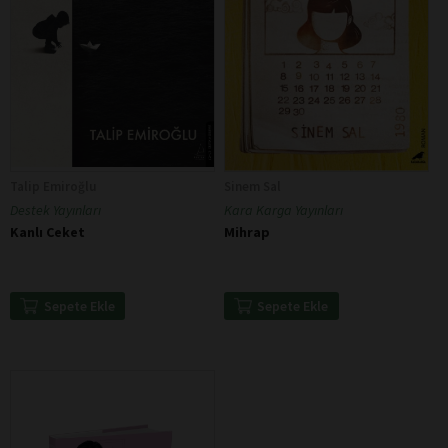
Talip Emiroğlu
Sinem Sal
Destek Yayınları
Kara Karga Yayınları
Kanlı Ceket
Mihrap
Sepete Ekle
Sepete Ekle