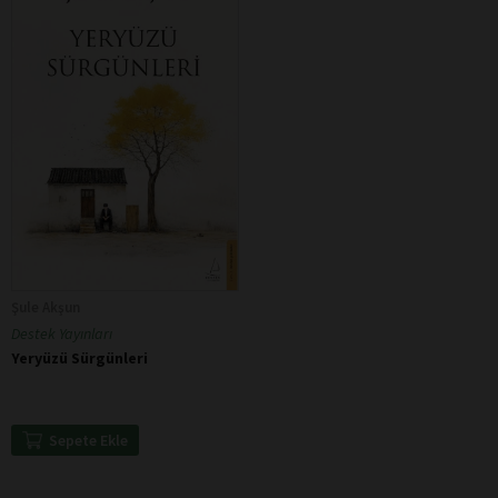
Şule Akşun
Destek Yayınları
Yeryüzü Sürgünleri
Sepete Ekle