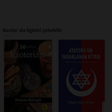
Bunlar da ilginizi çekebilir