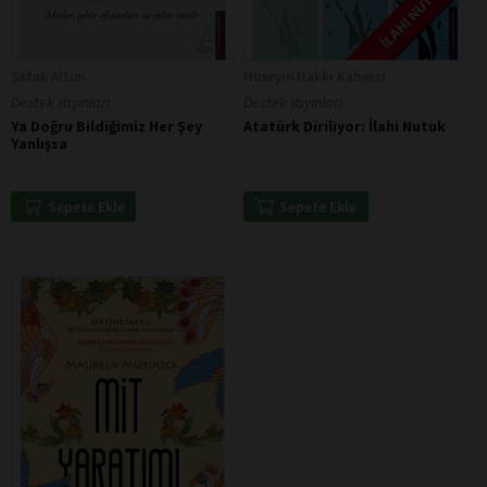
Şafak Altun
Hüseyin Hakkı Kahveci
Destek Yayınları
Destek Yayınları
Ya Doğru Bildiğimiz Her Şey
Atatürk Diriliyor: İlahi Nutuk
Yanlışsa
Sepete Ekle
Sepete Ekle