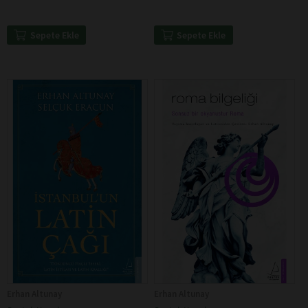
Sepete Ekle
Sepete Ekle
Erhan Altunay
Erhan Altunay