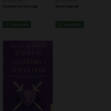
Destek Yayınları
Destek Yayınları
İstanbul'un Latin Çağı
Roma Bilgeliği
Sepete Ekle
Sepete Ekle