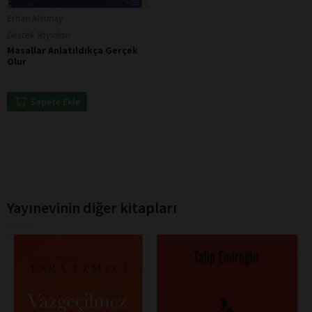
Erhan Altunay
Destek Yayınları
Masallar Anlatıldıkça Gerçek
Olur
Sepete Ekle
Yayınevinin diğer kitapları