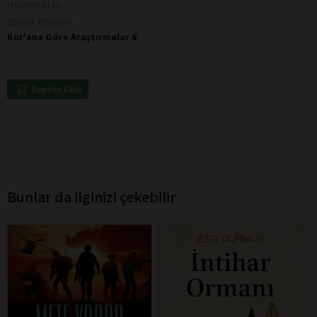
Hüseyin Atay
Destek Yayınları
Kur'ana Göre Araştırmalar 6
Sepete Ekle
Bunlar da ilginizi çekebilir