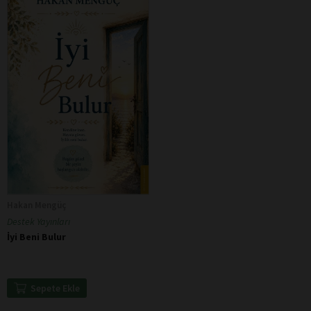
Hakan Mengüç
Destek Yayınları
İyi Beni Bulur
Sepete Ekle