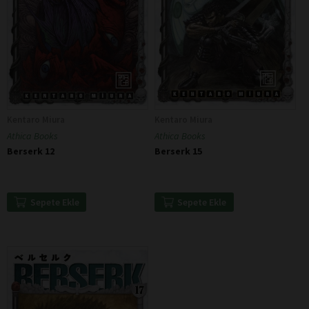
Kentaro Miura
Kentaro Miura
Athica Books
Athica Books
Berserk 12
Berserk 15
Sepete Ekle
Sepete Ekle