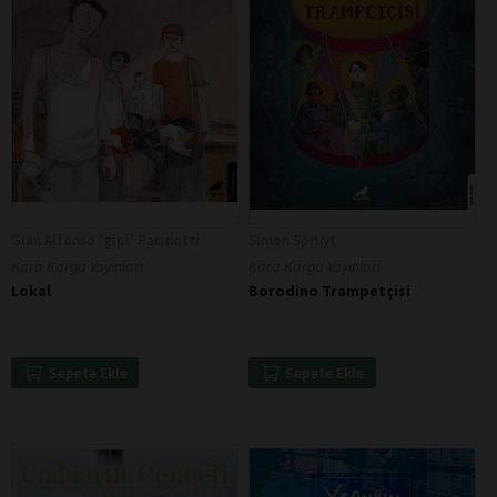
Gian Alfonso 'gipi' Pacinotti
Simon Spruyt
Kara Karga Yayınları
Kara Karga Yayınları
Lokal
Borodino Trampetçisi
Sepete Ekle
Sepete Ekle