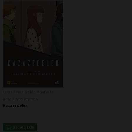
Laura Perez, Pablo Monforte
Kara Karga Yayınları
Kazazedeler
Sepete Ekle