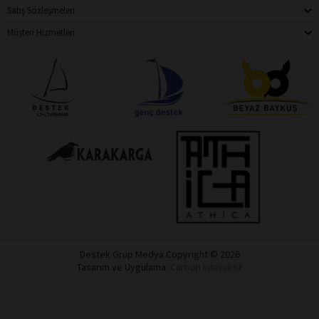
Satış Sözleşmeleri
Müşteri Hizmetleri
Destek Grup Medya Copyright © 2026
Tasarım ve Uygulama:
Carbon Interaktif
Destek
Dükkan