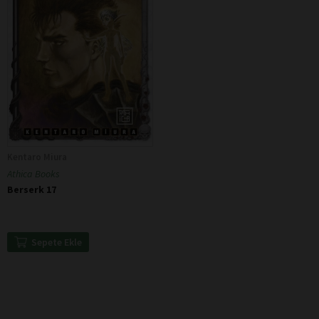
Kentaro Miura
Athica Books
Berserk 17
Sepete Ekle