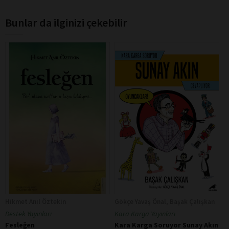
Bunlar da ilginizi çekebilir
Hikmet Anıl Öztekin
Gökçe Yavaş Önal, Başak Çalışkan
Destek Yayınları
Kara Karga Yayınları
Fesleğen
Kara Karga Soruyor Sunay Akın