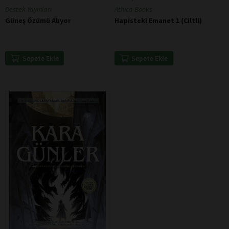
Destek Yayınları
Athica Books
Güneş Özümü Alıyor
Hapisteki Emanet 1 (Ciltli)
Sepete Ekle
Sepete Ekle