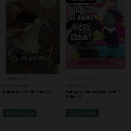
Umberto Arte
Joseph Stevenson
Destek Yayınları
Athica Books
Umberto Arte İle Sanat 5
Manga ve Anime Nasıl Çizilir?
Bölüm 2
Sepete Ekle
Sepete Ekle