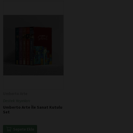
Umberto Arte
Destek Yayınları
Umberto Arte İle Sanat Kutulu
Set
Sepete Ekle