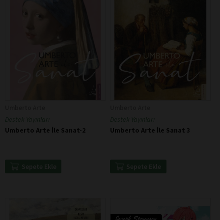
Umberto Arte
Umberto Arte
Destek Yayınları
Destek Yayınları
Umberto Arte İle Sanat-2
Umberto Arte İle Sanat 3
Sepete Ekle
Sepete Ekle