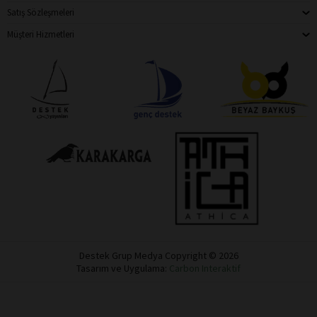
Satış Sözleşmeleri
Müşteri Hizmetleri
Destek Grup Medya Copyright © 2026
Tasarım ve Uygulama:
Carbon Interaktif
Destek
Dükkan