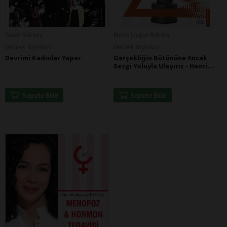
Yaşar Gürsoy
Melis Uygur Bibika
Destek Yayınları
Destek Yayınları
Devrimi Kadınlar Yapar
Gerçekliğin Bütününe Ancak
Sezgi Yoluyla Ulaşırız - Henri
Bergson
Sepete Ekle
Sepete Ekle