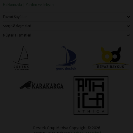
Hakkımızda
Yardım ve İletişim
Favori Sayfaları
Satış Sözleşmeleri
Müşteri Hizmetleri
Destek Grup Medya Copyright © 2026