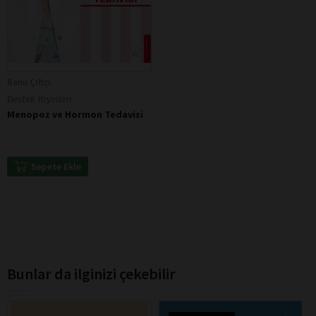
Banu Çiftçi
Destek Yayınları
Menopoz ve Hormon Tedavisi
Sepete Ekle
Bunlar da ilginizi çekebilir