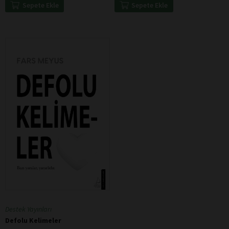
Sepete Ekle
Sepete Ekle
Destek Yayınları
Defolu Kelimeler