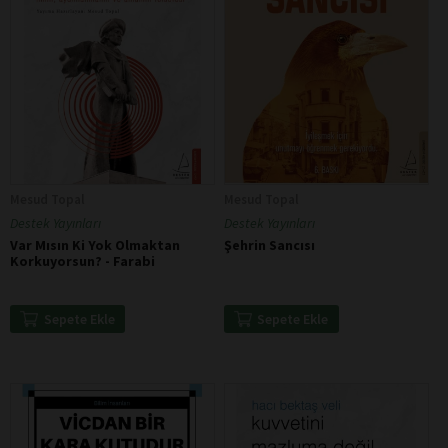
Mesud Topal
Mesud Topal
Destek Yayınları
Destek Yayınları
Var Mısın Ki Yok Olmaktan
Şehrin Sancısı
Korkuyorsun? - Farabi
Sepete Ekle
Sepete Ekle