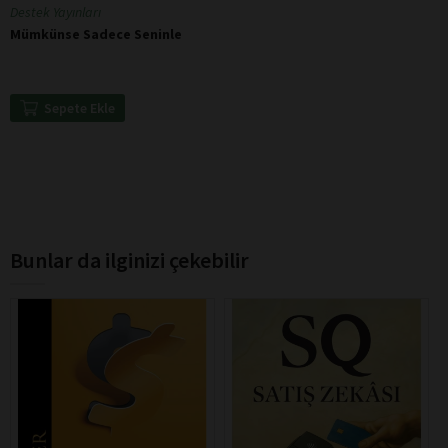
Destek Yayınları
Mümkünse Sadece Seninle
Sepete Ekle
Bunlar da ilginizi çekebilir