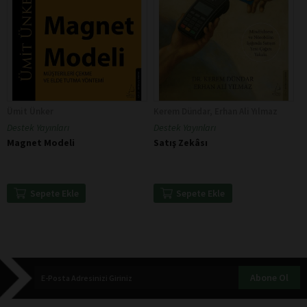
Ümit Ünker
Kerem Dündar, Erhan Ali Yılmaz
Destek Yayınları
Destek Yayınları
Magnet Modeli
Satış Zekâsı
Sepete Ekle
Sepete Ekle
Abone Ol